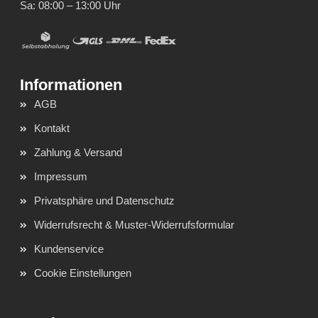
Sa: 08:00 – 13:00 Uhr
AGB
Kontakt
Zahlung & Versand
Impressum
Privatsphäre und Datenschutz
Widerrufsrecht & Muster-Widerrufsformular
Kundenservice
Cookie Einstellungen