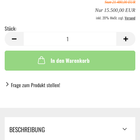
Statt 21.480,00 EUR
Nur 15.500,00 EUR
inkl. 20% MwSt. zzgl.
Versand
Stück:
Stück
In den Warenkorb
Frage zum Produkt stellen!
BESCHREIBUNG