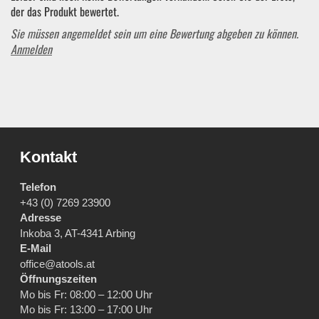
der das Produkt bewertet.
Sie müssen angemeldet sein um eine Bewertung abgeben zu können.
Anmelden
Kontakt
Telefon
+43 (0) 7269 23900
Adresse
Inkoba 3, AT-4341 Arbing
E-Mail
office@atools.at
Öffnungszeiten
Mo bis Fr: 08:00 – 12:00 Uhr
Mo bis Fr: 13:00 – 17:00 Uhr