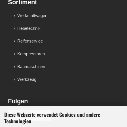
Sortiment
Werkstattwagen
Hebetechnik
Reifenservice
Kompressoren
Baumaschinen
Werkzeug
Folgen
Diese Webseite verwendet Cookies und andere
♪
Technologien