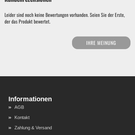
Leider sind noch keine Bewertungen vorhanden. Seien Sie der Erste,
der das Produkt bewertet.
IHRE MEINUNG
AGB
Kontakt
Zahlung & Versand