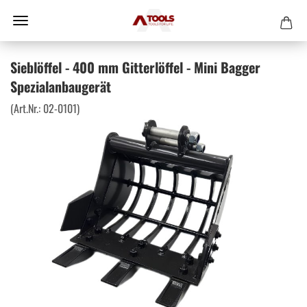
Sieblöffel - 400 mm Gitterlöffel - Mini Bagger
Spezialanbaugerät
(Art.Nr.:
02-0101
)