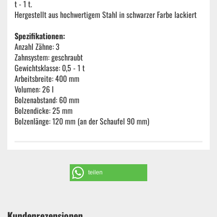
t - 1 t.
Hergestellt aus hochwertigem Stahl in schwarzer Farbe lackiert
Spezifikationen:
Anzahl Zähne: 3
Zahnsystem: geschraubt
Gewichtsklasse: 0,5 - 1 t
Arbeitsbreite: 400 mm
Volumen: 26 l
Bolzenabstand: 60 mm
Bolzendicke: 25 mm
Bolzenlänge: 120 mm (an der Schaufel 90 mm)
teilen
Kundenrezensionen