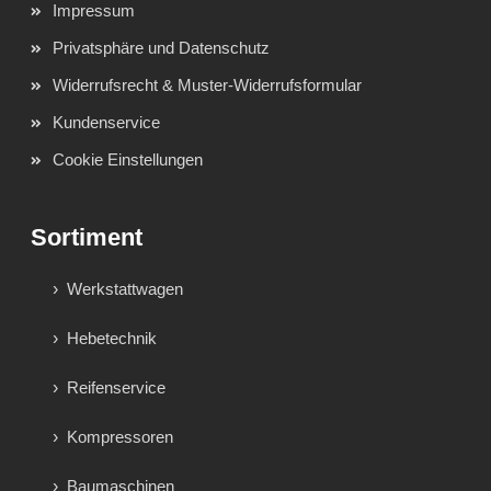
Impressum
Privatsphäre und Datenschutz
Widerrufsrecht & Muster-Widerrufsformular
Kundenservice
Cookie Einstellungen
Sortiment
Werkstattwagen
Hebetechnik
Reifenservice
Kompressoren
Baumaschinen