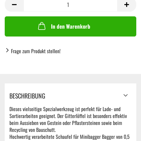
Stück
In den Warenkorb
Frage zum Produkt stellen!
BESCHREIBUNG
Dieses vielseitige Spezialwerkzeug ist perfekt für Lade- und
Sortierarbeiten geeignet. Der Gitterlöffel ist besonders effektiv
beim Aussieben von Gestein oder Pflastersteinen sowie beim
Recycling von Bauschutt.
Hochwertig verarbeitete Schaufel für Minibagger Bagger von 0,5