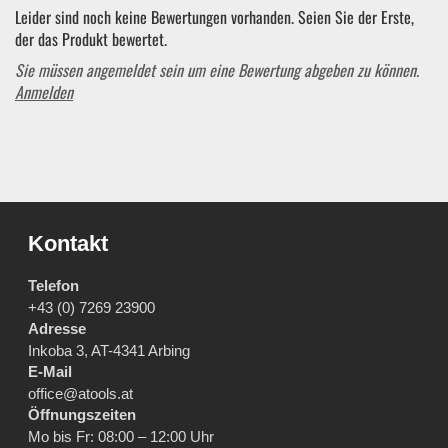
Leider sind noch keine Bewertungen vorhanden. Seien Sie der Erste,
der das Produkt bewertet.
Sie müssen angemeldet sein um eine Bewertung abgeben zu können.
Anmelden
Kontakt
Telefon
+43 (0) 7269 23900
Adresse
Inkoba 3, AT-4341 Arbing
E-Mail
office@atools.at
Öffnungszeiten
Mo bis Fr: 08:00 – 12:00 Uhr