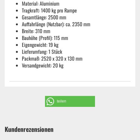
Material: Aluminium
Tragkraft: 1400 kg pro Rampe
Gesamtlänge: 2500 mm
Auffahrlänge (Nutzbar): ca. 2350 mm
Breite: 310 mm
Bauhöhe (Profil): 115 mm
Eigengewicht: 19 kg
Lieferumfang: 1 Stück
Packmaß: 2520 x 320 x 130 mm
Versandgewicht: 20 kg
teilen
Kundenrezensionen