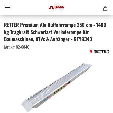
RETTER Premium Alu Auffahrrampe 250 cm - 1400
kg Tragkraft Schwerlast Verladerampe für
Baumaschinen, ATVs & Anhänger - RTY9343
(Art.Nr.:
02-0846
)