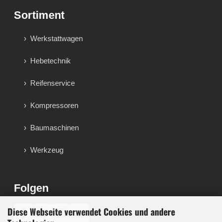
Sortiment
Werkstattwagen
Hebetechnik
Reifenservice
Kompressoren
Baumaschinen
Werkzeug
Folgen
Diese Webseite verwendet Cookies und andere
♪