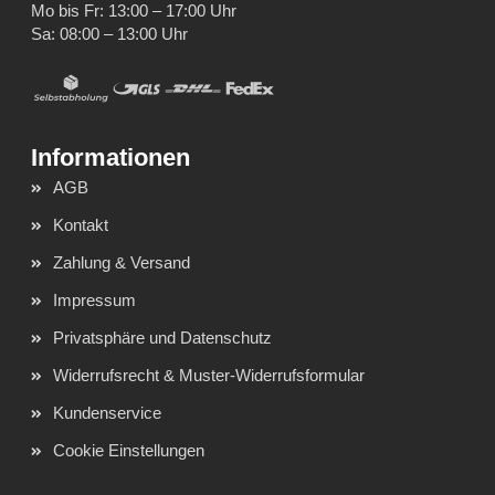
Mo bis Fr: 13:00 – 17:00 Uhr
Sa: 08:00 – 13:00 Uhr
AGB
Kontakt
Zahlung & Versand
Impressum
Privatsphäre und Datenschutz
Widerrufsrecht & Muster-Widerrufsformular
Kundenservice
Cookie Einstellungen