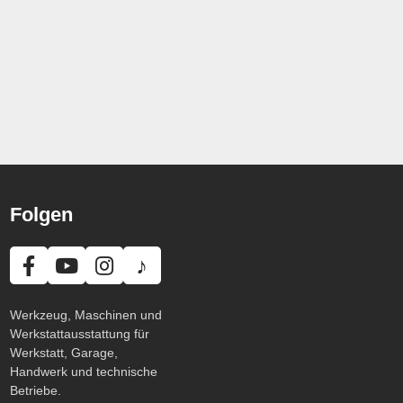
Folgen
♪
Werkzeug, Maschinen und
Werkstattausstattung für
Werkstatt, Garage,
Handwerk und technische
Betriebe.