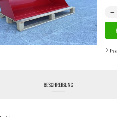
Frag
BESCHREIBUNG
Handwerkzeug anzeigen