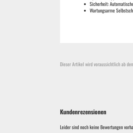
Sicherheit: Automatisc
Wartungsarme Selbstsch
Dieser Artikel wird voraussichtlich ab de
Kundenrezensionen
Leider sind noch keine Bewertungen vorha