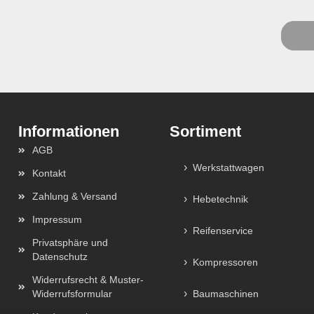
Sortiment
AGB
Werkstattwagen
Kontakt
Zahlung & Versand
Hebetechnik
Impressum
Reifenservice
Privatsphäre und
Datenschutz
Kompressoren
Widerrufsrecht & Muster-
Widerrufsformular
Baumaschinen