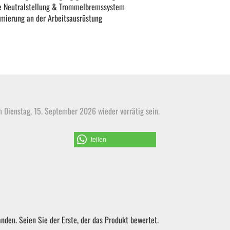
he Neutralstellung & Trommelbremssystem
mierung an der Arbeitsausrüstung
m Dienstag, 15. September 2026 wieder vorrätig sein.
teilen
nden. Seien Sie der Erste, der das Produkt bewertet.