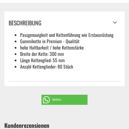
BESCHREIBUNG
Passgenauigkeit und Kettenführung wie Erstausrüstung
Gummikette in Premium - Qualität
hohe Haltbarkeit / hohe Kettenstärke
Breite der Kette: 300 mm
Länge Kettenglied: 55 mm
Anzahl Kettenglieder: 80 Stück
teilen
Kundenrezensionen