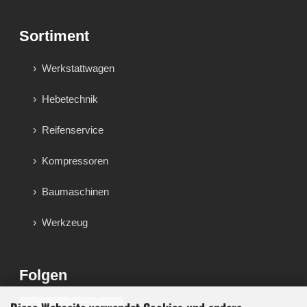
Sortiment
Werkstattwagen
Hebetechnik
Reifenservice
Kompressoren
Baumaschinen
Werkzeug
Folgen