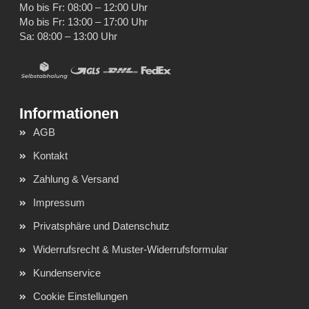
Mo bis Fr: 08:00 – 12:00 Uhr
Mo bis Fr: 13:00 – 17:00 Uhr
Sa: 08:00 – 13:00 Uhr
AGB
Kontakt
Zahlung & Versand
Impressum
Privatsphäre und Datenschutz
Widerrufsrecht & Muster-Widerrufsformular
Kundenservice
Cookie Einstellungen