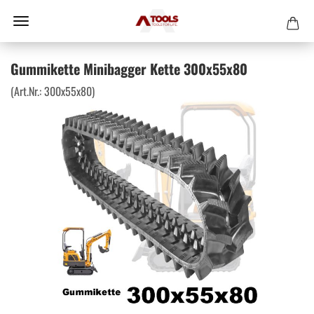
Gummikette Minibagger Kette 300x55x80
(Art.Nr.:
300x55x80
)