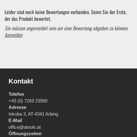
Leider sind noch keine Bewertungen vorhanden. Seien Sie der Erste,
der das Produkt bewertet.
Sie müssen angemeldet sein um eine Bewertung abgeben zu können.
Anmelden
Kontakt
Telefon
+43 (0) 7269 23900
Adresse
Inkoba 3, AT-4341 Arbing
E-Mail
office@atools.at
Öffnungszeiten