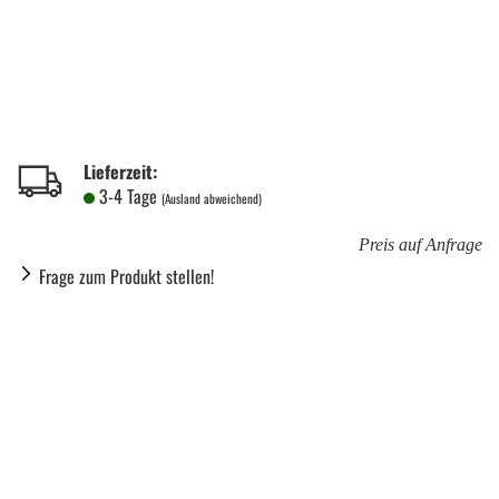
Lieferzeit:
3-4 Tage
(Ausland abweichend)
Preis auf Anfrage
Frage zum Produkt stellen!