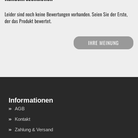
Leider sind noch keine Bewertungen vorhanden. Seien Sie der Erste,
der das Produkt bewertet.
IHRE MEINUNG
AGB
Kontakt
Zahlung & Versand