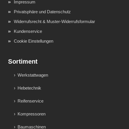
Impressum
Privatsphäre und Datenschutz
Widerrufsrecht & Muster-Widerrufsformular
Kundenservice
Cookie Einstellungen
Sortiment
Werkstattwagen
Hebetechnik
Reifenservice
Kompressoren
Baumaschinen