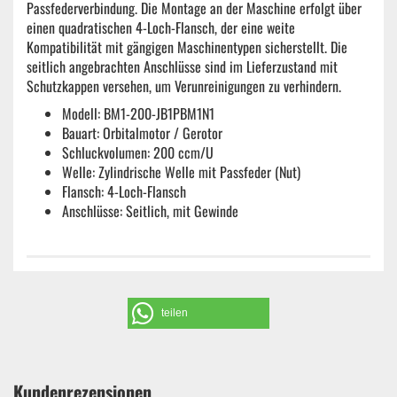
Passfederverbindung. Die Montage an der Maschine erfolgt über
einen quadratischen 4-Loch-Flansch, der eine weite
Kompatibilität mit gängigen Maschinentypen sicherstellt. Die
seitlich angebrachten Anschlüsse sind im Lieferzustand mit
Schutzkappen versehen, um Verunreinigungen zu verhindern.
Modell: BM1-200-JB1PBM1N1
Bauart: Orbitalmotor / Gerotor
Schluckvolumen: 200 ccm/U
Welle: Zylindrische Welle mit Passfeder (Nut)
Flansch: 4-Loch-Flansch
Anschlüsse: Seitlich, mit Gewinde
teilen
Kundenrezensionen