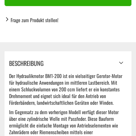
Frage zum Produkt stellen!
BESCHREIBUNG
Der Hydraulikmotor BM1-200 ist ein vielseitiger Gerotor-Motor
für hydraulische Anwendungen im mittleren Lastbereich. Mit
einem Schluckvolumen von 200 ccm liefert er ein konstantes
Drehmoment und eignet sich ideal für den Antrieb von
Förderbändern, landwirtschaftlichen Geräten oder Winden.
Im Gegensatz zu dem vorherigen Modell verfügt dieser Motor
über eine zylindrische Welle mit Passfeder. Diese Bauform
ermöglicht die einfache Montage von Antriebselementen wie
Zahnrädern oder Riemenscheiben mittels einer