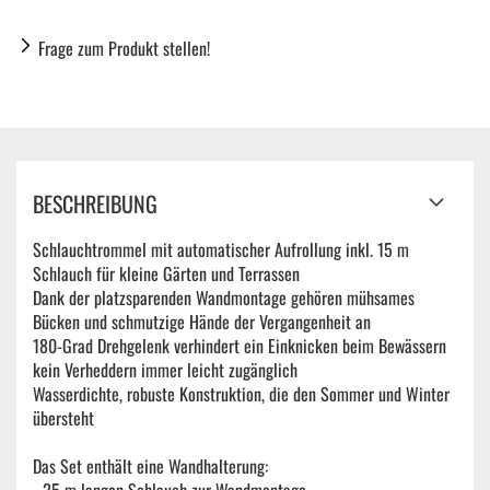
Frage zum Produkt stellen!
BESCHREIBUNG
Schlauchtrommel mit automatischer Aufrollung inkl. 15 m
Schlauch für kleine Gärten und Terrassen
Dank der platzsparenden Wandmontage gehören mühsames
Bücken und schmutzige Hände der Vergangenheit an
180-Grad Drehgelenk verhindert ein Einknicken beim Bewässern
kein Verheddern immer leicht zugänglich
Wasserdichte, robuste Konstruktion, die den Sommer und Winter
übersteht
Das Set enthält eine Wandhalterung: