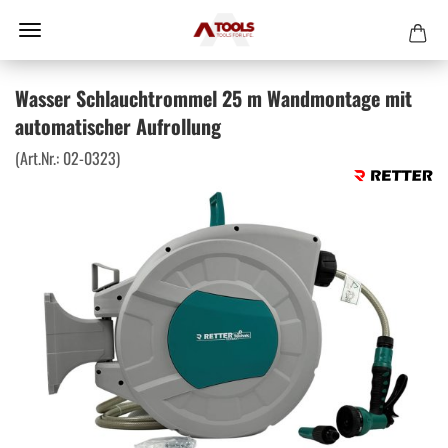
Wasser Schlauchtrommel 25 m Wandmontage mit
automatischer Aufrollung
(Art.Nr.:
02-0323
)