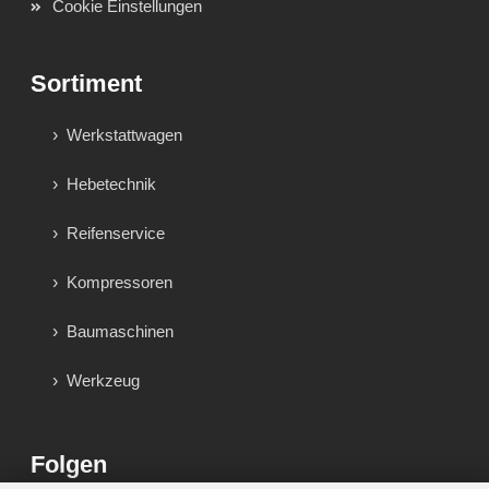
Cookie Einstellungen
Sortiment
Werkstattwagen
Hebetechnik
Reifenservice
Kompressoren
Baumaschinen
Werkzeug
Folgen