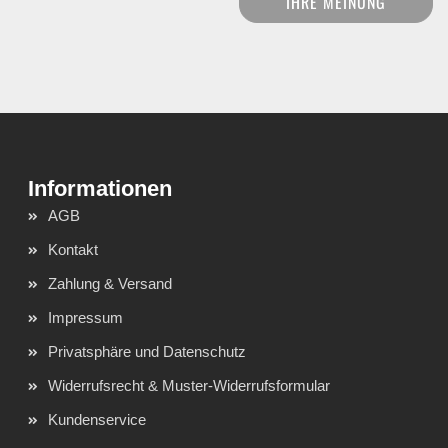
IHRE MEINUNG
AGB
Kontakt
Zahlung & Versand
Impressum
Privatsphäre und Datenschutz
Widerrufsrecht & Muster-Widerrufsformular
Kundenservice