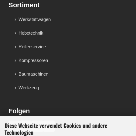
Sortiment
Werkstattwagen
Hebetechnik
Reifenservice
Kompressoren
Baumaschinen
Werkzeug
Folgen
Diese Webseite verwendet Cookies und andere
♪
Technologien