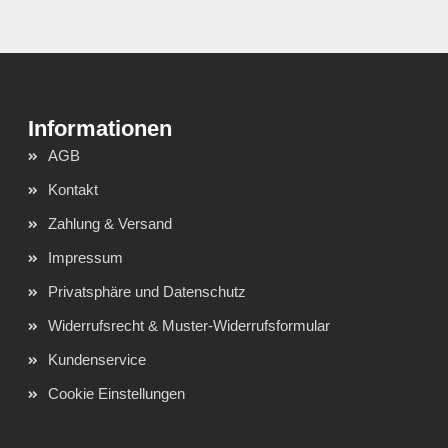
AGB
Kontakt
Zahlung & Versand
Impressum
Privatsphäre und Datenschutz
Widerrufsrecht & Muster-Widerrufsformular
Kundenservice
Cookie Einstellungen