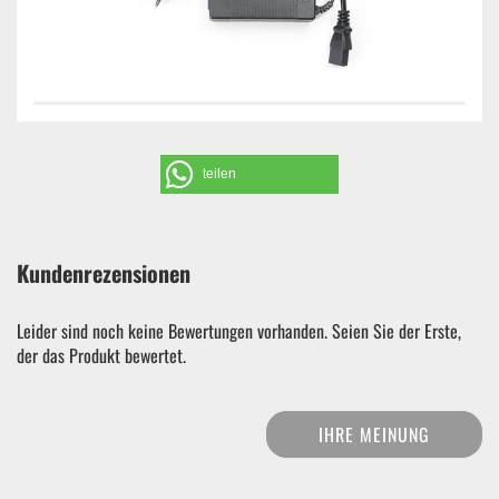
teilen
Kundenrezensionen
Leider sind noch keine Bewertungen vorhanden. Seien Sie der Erste,
der das Produkt bewertet.
IHRE MEINUNG