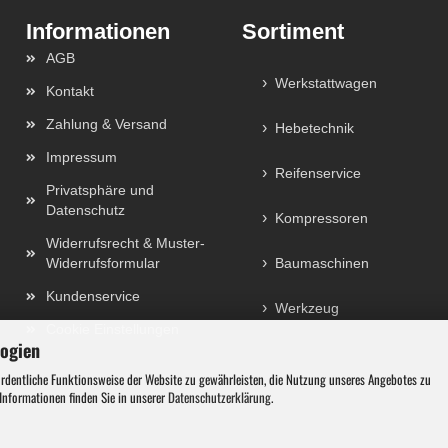
Sortiment
AGB
Werkstattwagen
Kontakt
Zahlung & Versand
Hebetechnik
Impressum
Reifenservice
Privatsphäre und
Datenschutz
Kompressoren
Widerrufsrecht & Muster-
Widerrufsformular
Baumaschinen
Kundenservice
Werkzeug
Cookie Einstellungen
logien
ordentliche Funktionsweise der Website zu gewährleisten, die Nutzung unseres Angebotes zu
 Informationen finden Sie in unserer
Datenschutzerklärung
.