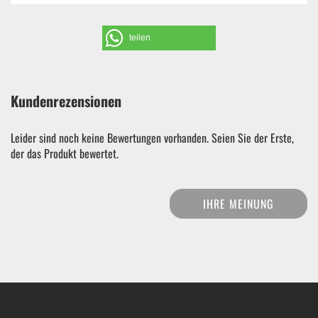
teilen
Kundenrezensionen
Leider sind noch keine Bewertungen vorhanden. Seien Sie der Erste,
der das Produkt bewertet.
IHRE MEINUNG