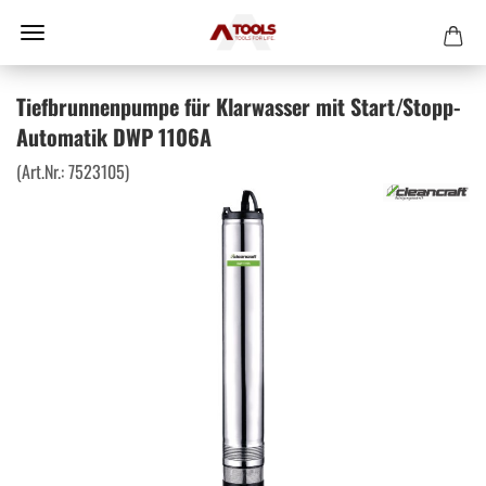
Tiefbrunnenpumpe für Klarwasser mit Start/Stopp-
Automatik DWP 1106A
(Art.Nr.:
7523105
)