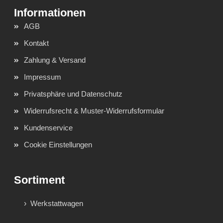
AGB
Kontakt
Zahlung & Versand
Impressum
Privatsphäre und Datenschutz
Widerrufsrecht & Muster-Widerrufsformular
Kundenservice
Cookie Einstellungen
Sortiment
Werkstattwagen