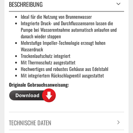
BESCHREIBUNG
Ideal für die Nutzung von Brunnenwasser
Integrierte Druck- und Durchflusssensoren lassen die
Pumpe bei Wasserentnahme automatisch anlaufen und
danach wieder stoppen
Mehrstufige Impeller-Technologie erzeugt hohen
Wasserdruck
Trockenlaufschutz integriert
Mit Thermoschutz ausgestattet
Hochwertiges und robustes Gehäuse aus Edelstahl
Mit integriertem Rückschlagventil ausgestattet
Originale Gebrauchsanweisung:
TECHNISCHE DATEN