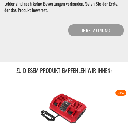
Leider sind noch keine Bewertungen vorhanden. Seien Sie der Erste,
der das Produkt bewertet.
IHRE MEINUNG
ZU DIESEM PRODUKT EMPFEHLEN WIR IHNEN:
-14%