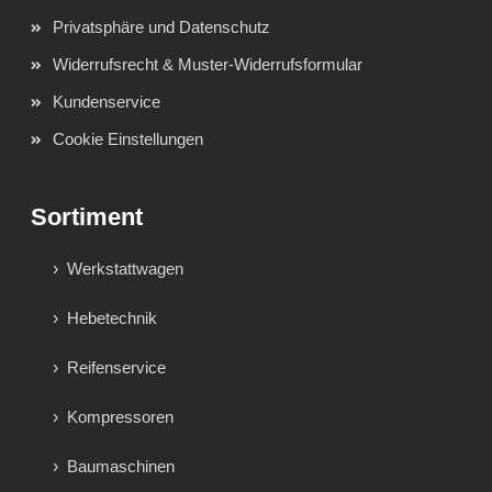
Privatsphäre und Datenschutz
Widerrufsrecht & Muster-Widerrufsformular
Kundenservice
Cookie Einstellungen
Sortiment
Werkstattwagen
Hebetechnik
Reifenservice
Kompressoren
Baumaschinen