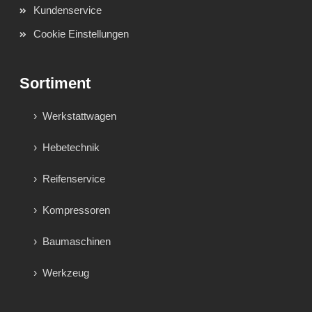
Kundenservice
Cookie Einstellungen
Sortiment
Werkstattwagen
Hebetechnik
Reifenservice
Kompressoren
Baumaschinen
Werkzeug