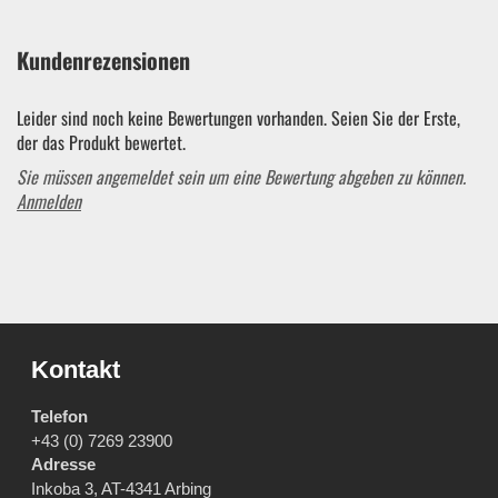
Kundenrezensionen
Leider sind noch keine Bewertungen vorhanden. Seien Sie der Erste,
der das Produkt bewertet.
Sie müssen angemeldet sein um eine Bewertung abgeben zu können.
Anmelden
Kontakt
Telefon
+43 (0) 7269 23900
Adresse
Inkoba 3, AT-4341 Arbing