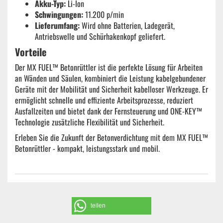
Akku-Typ:
Li-Ion
Schwingungen:
11.200 p/min
Lieferumfang:
Wird ohne Batterien, Ladegerät,
Antriebswelle und Schürhakenkopf geliefert.
Vorteile
Der MX FUEL™ Betonrüttler ist die perfekte Lösung für Arbeiten
an Wänden und Säulen, kombiniert die Leistung kabelgebundener
Geräte mit der Mobilität und Sicherheit kabelloser Werkzeuge. Er
ermöglicht schnelle und effiziente Arbeitsprozesse, reduziert
Ausfallzeiten und bietet dank der Fernsteuerung und ONE-KEY™
Technologie zusätzliche Flexibilität und Sicherheit.
Erleben Sie die Zukunft der Betonverdichtung mit dem MX FUEL™
Betonrüttler - kompakt, leistungsstark und mobil.
teilen