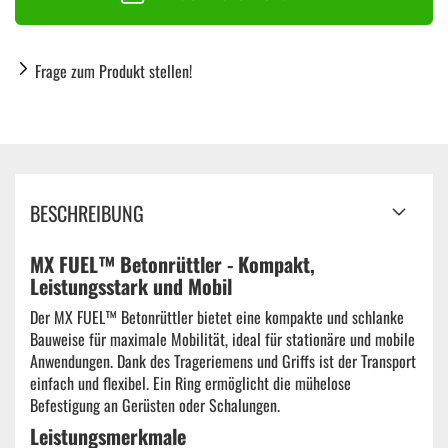
Frage zum Produkt stellen!
BESCHREIBUNG
MX FUEL™ Betonrüttler - Kompakt,
Leistungsstark und Mobil
Der MX FUEL™ Betonrüttler bietet eine kompakte und schlanke
Bauweise für maximale Mobilität, ideal für stationäre und mobile
Anwendungen. Dank des Trageriemens und Griffs ist der Transport
einfach und flexibel. Ein Ring ermöglicht die mühelose
Befestigung an Gerüsten oder Schalungen.
Leistungsmerkmale