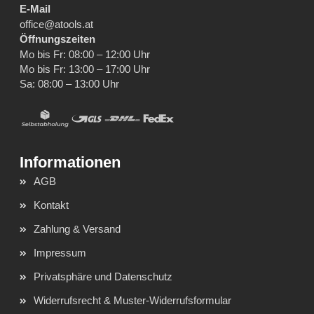
E-Mail
office@atools.at
Öffnungszeiten
Mo bis Fr: 08:00 – 12:00 Uhr
Mo bis Fr: 13:00 – 17:00 Uhr
Sa: 08:00 – 13:00 Uhr
AGB
Kontakt
Zahlung & Versand
Impressum
Privatsphäre und Datenschutz
Widerrufsrecht & Muster-Widerrufsformular