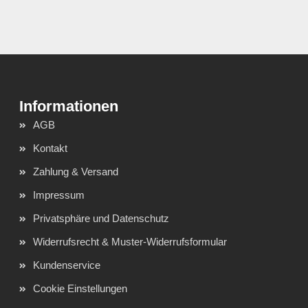
AGB
Kontakt
Zahlung & Versand
Impressum
Privatsphäre und Datenschutz
Widerrufsrecht & Muster-Widerrufsformular
Kundenservice
Cookie Einstellungen