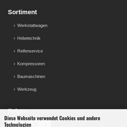
Sortiment
Werkstattwagen
Hebetechnik
Reifenservice
Kompressoren
Baumaschinen
Werkzeug
Folgen
Diese Webseite verwendet Cookies und andere
Technologien
♪