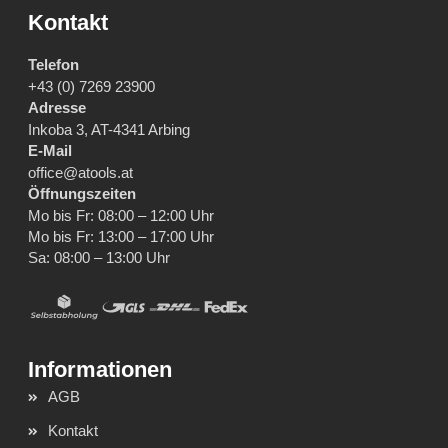
Kontakt
Telefon
+43 (0) 7269 23900
Adresse
Inkoba 3, AT-4341 Arbing
E-Mail
office@atools.at
Öffnungszeiten
Mo bis Fr: 08:00 – 12:00 Uhr
Mo bis Fr: 13:00 – 17:00 Uhr
Sa: 08:00 – 13:00 Uhr
AGB
Kontakt