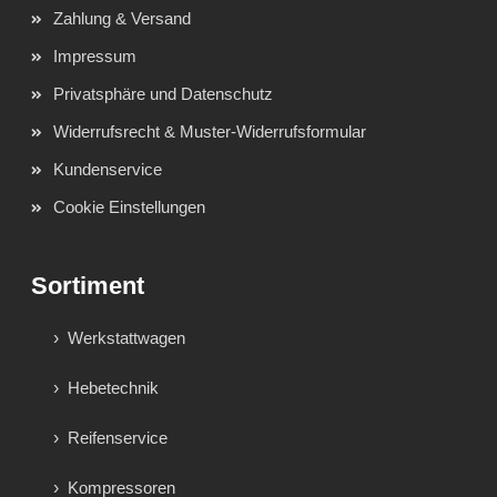
Zahlung & Versand
Impressum
Privatsphäre und Datenschutz
Widerrufsrecht & Muster-Widerrufsformular
Kundenservice
Cookie Einstellungen
Sortiment
Werkstattwagen
Hebetechnik
Reifenservice
Kompressoren