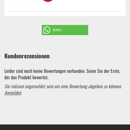
teilen
Kundenrezensionen
Leider sind noch keine Bewertungen vorhanden. Seien Sie der Erste,
der das Produkt bewertet.
Sie müssen angemeldet sein um eine Bewertung abgeben zu können.
Anmelden