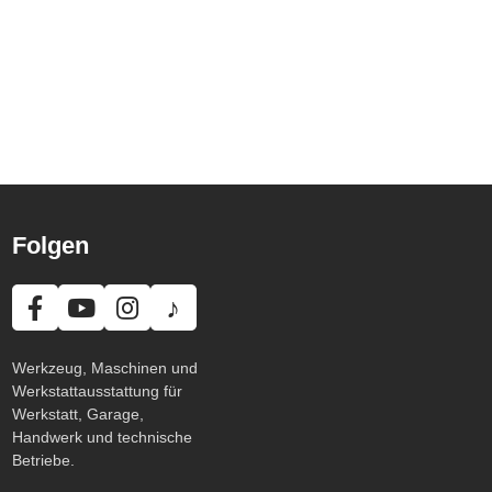
Folgen
♪
Werkzeug, Maschinen und
Werkstattausstattung für
Werkstatt, Garage,
Handwerk und technische
Betriebe.