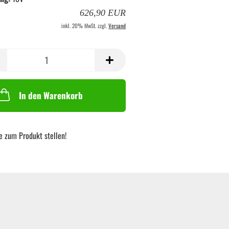
626,90 EUR
inkl. 20% MwSt. zzgl.
Versand
In den Warenkorb
e zum Produkt stellen!