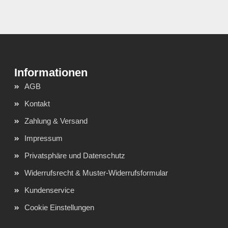
AGB
Kontakt
Zahlung & Versand
Impressum
Privatsphäre und Datenschutz
Widerrufsrecht & Muster-Widerrufsformular
Kundenservice
Cookie Einstellungen