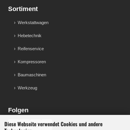
Sortiment
Werkstattwagen
Hebetechnik
Reifenservice
Kompressoren
Baumaschinen
Werkzeug
Folgen
Diese Webseite verwendet Cookies und andere
♪