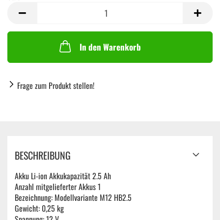
Stück
In den Warenkorb
Frage zum Produkt stellen!
BESCHREIBUNG
Akku Li-ion Akkukapazität 2.5 Ah
Anzahl mitgelieferter Akkus 1
Bezeichnung: Modellvariante M12 HB2.5
Gewicht: 0,25 kg
Spannung: 12 V