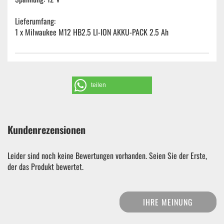
Lieferumfang:
1 x Milwaukee M12 HB2.5 LI-ION AKKU-PACK 2.5 Ah
teilen
Kundenrezensionen
Leider sind noch keine Bewertungen vorhanden. Seien Sie der Erste,
der das Produkt bewertet.
IHRE MEINUNG