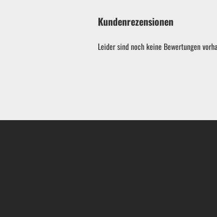
Kundenrezensionen
Leider sind noch keine Bewertungen vorha