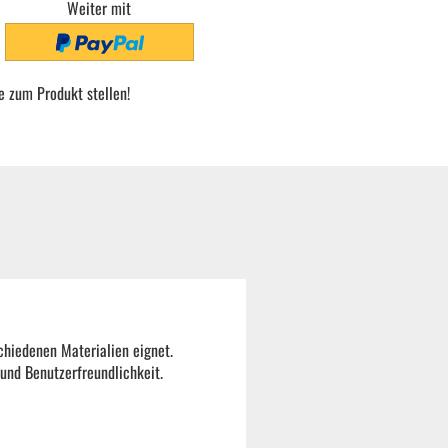
Weiter mit
e zum Produkt stellen!
chiedenen Materialien eignet.
 und Benutzerfreundlichkeit.