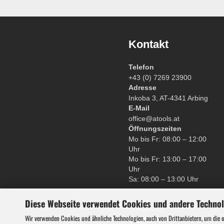
Kontakt
Telefon
+43 (0) 7269 23900
Adresse
Inkoba 3, AT-4341 Arbing
E-Mail
office@atools.at
Öffnungszeiten
Mo bis Fr: 08:00 – 12:00
Uhr
Mo bis Fr: 13:00 – 17:00
Uhr
Sa: 08:00 – 13:00 Uhr
Diese Webseite verwendet Cookies und andere Techno
Wir verwenden Cookies und ähnliche Technologien, auch von Drittanbietern, um die 