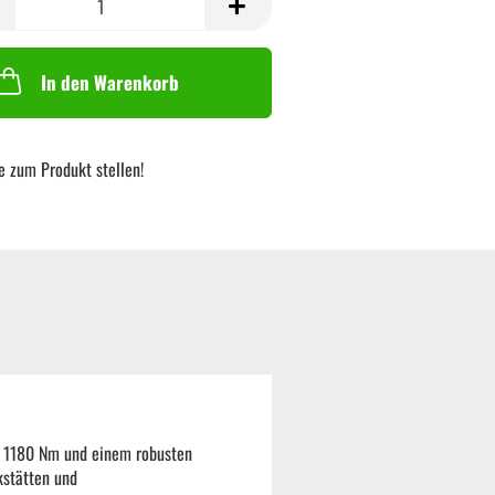
In den Warenkorb
e zum Produkt stellen!
n 1180 Nm und einem robusten
kstätten und