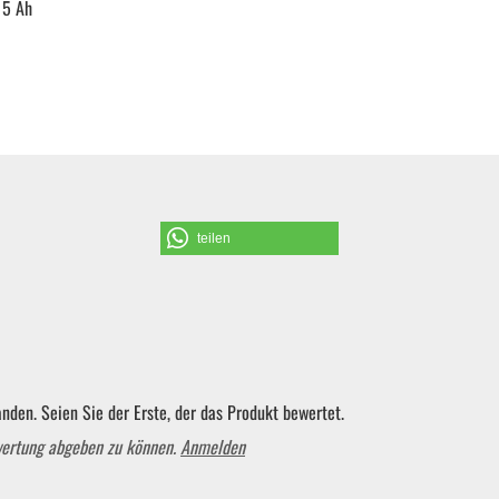
 5 Ah
teilen
nden. Seien Sie der Erste, der das Produkt bewertet.
wertung abgeben zu können.
Anmelden