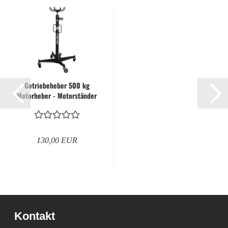
Getriebeheber 500 kg
Motorheber - Motorständer
Getriebeständer...
130,00 EUR
Kontakt