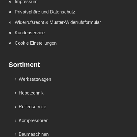
Impressum
Privatsphäre und Datenschutz
Widerrufsrecht & Muster-Widerrufsformular
Kundenservice
Cookie Einstellungen
Sortiment
Werkstattwagen
Hebetechnik
Reifenservice
Kompressoren
Baumaschinen