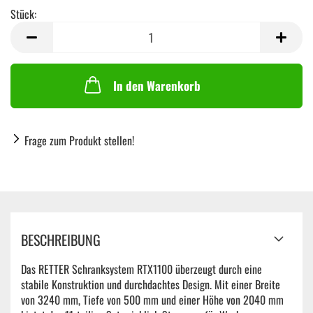
Stück:
Stück
In den Warenkorb
Frage zum Produkt stellen!
BESCHREIBUNG
Das RETTER Schranksystem RTX1100 überzeugt durch eine
stabile Konstruktion und durchdachtes Design. Mit einer Breite
von 3240 mm, Tiefe von 500 mm und einer Höhe von 2040 mm