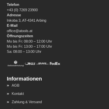
Telefon
+43 (0) 7269 23900
Adresse
Inkoba 3, AT-4341 Arbing
E-Mail
office@atools.at
Öffnungszeiten
Mo bis Fr: 08:00 – 12:00 Uhr
Mo bis Fr: 13:00 – 17:00 Uhr
Sa: 08:00 – 13:00 Uhr
AGB
Kontakt
Zahlung & Versand