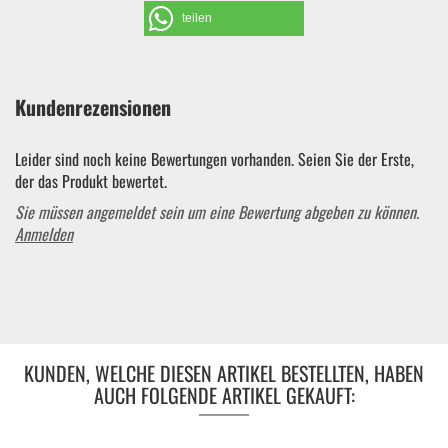
teilen
Kundenrezensionen
Leider sind noch keine Bewertungen vorhanden. Seien Sie der Erste,
der das Produkt bewertet.
Sie müssen angemeldet sein um eine Bewertung abgeben zu können.
Anmelden
KUNDEN, WELCHE DIESEN ARTIKEL BESTELLTEN, HABEN
AUCH FOLGENDE ARTIKEL GEKAUFT: