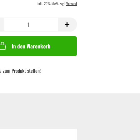
inkl. 20% MwSt. zzgl.
Versand
In den Warenkorb
e zum Produkt stellen!