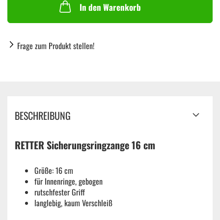
In den Warenkorb
Frage zum Produkt stellen!
BESCHREIBUNG
RETTER Sicherungsringzange 16 cm
Größe: 16 cm
für Innenringe, gebogen
rutschfester Griff
langlebig, kaum Verschleiß