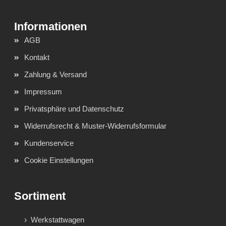
AGB
Kontakt
Zahlung & Versand
Impressum
Privatsphäre und Datenschutz
Widerrufsrecht & Muster-Widerrufsformular
Kundenservice
Cookie Einstellungen
Sortiment
Werkstattwagen