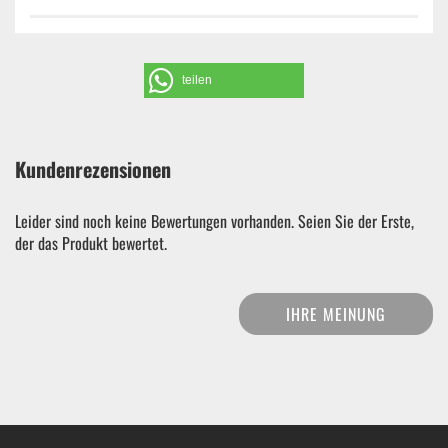
teilen
Kundenrezensionen
Leider sind noch keine Bewertungen vorhanden. Seien Sie der Erste,
der das Produkt bewertet.
IHRE MEINUNG