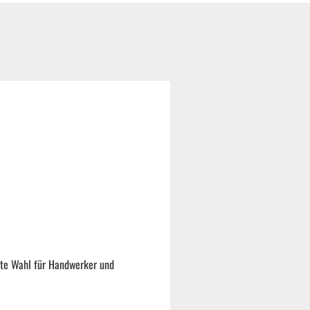
bte Wahl für Handwerker und