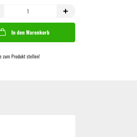
In den Warenkorb
e zum Produkt stellen!