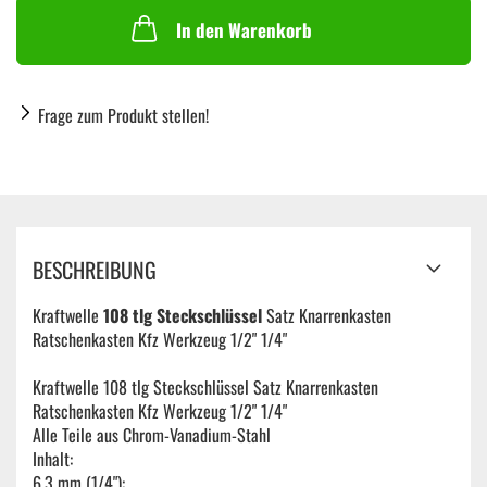
In den Warenkorb
Frage zum Produkt stellen!
BESCHREIBUNG
Kraftwelle
108 tlg Steckschlüssel
Satz Knarrenkasten
Ratschenkasten Kfz Werkzeug 1/2" 1/4"
Kraftwelle 108 tlg Steckschlüssel Satz Knarrenkasten
Ratschenkasten Kfz Werkzeug 1/2" 1/4"
Alle Teile aus Chrom-Vanadium-Stahl
Inhalt:
6,3 mm (1/4"):