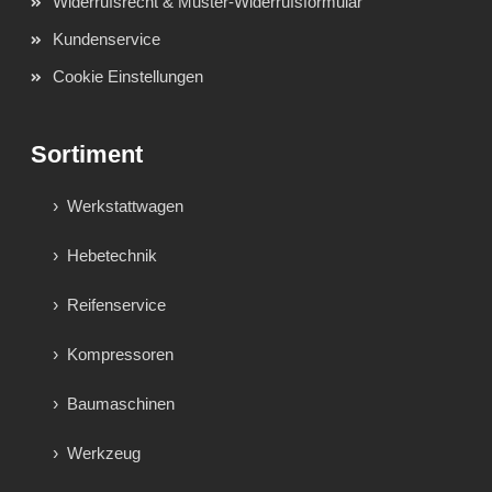
Widerrufsrecht & Muster-Widerrufsformular
Kundenservice
Cookie Einstellungen
Sortiment
Werkstattwagen
Hebetechnik
Reifenservice
Kompressoren
Baumaschinen
Werkzeug