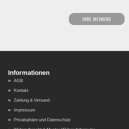
IHRE MEINUNG
AGB
Kontakt
Zahlung & Versand
Impressum
Privatsphäre und Datenschutz