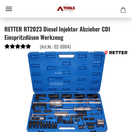
RETTER RT2023 Diesel Injektor Abzieher CDI
Einspritzdüsen Werkzeug
(Art.Nr.:
02-0084
)