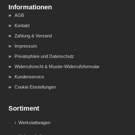
AGB
Kontakt
Zahlung & Versand
Impressum
Privatsphäre und Datenschutz
Widerrufsrecht & Muster-Widerrufsformular
Kundenservice
Cookie Einstellungen
Sortiment
Werkstattwagen