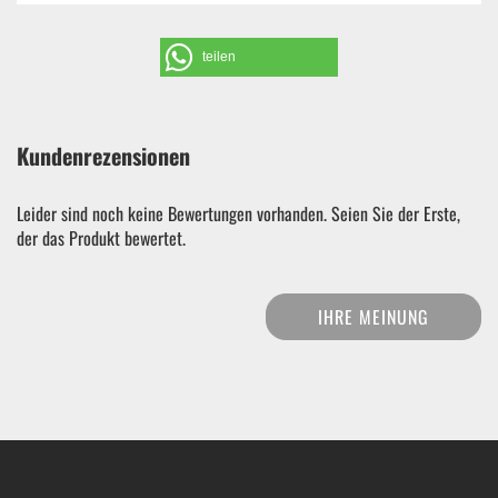
teilen
Kundenrezensionen
Leider sind noch keine Bewertungen vorhanden. Seien Sie der Erste,
der das Produkt bewertet.
IHRE MEINUNG