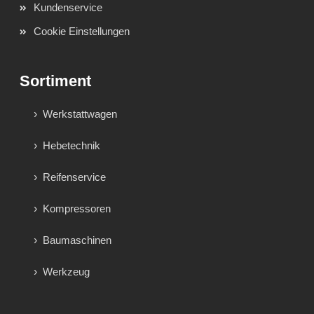
Kundenservice
Cookie Einstellungen
Sortiment
Werkstattwagen
Hebetechnik
Reifenservice
Kompressoren
Baumaschinen
Werkzeug