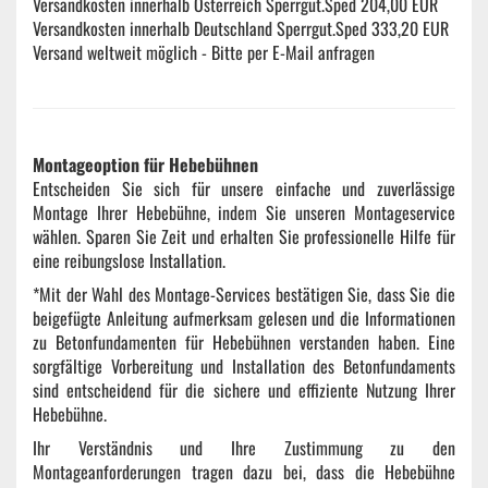
Versandkosten innerhalb Österreich Sperrgut.Sped 204,00 EUR
Versandkosten innerhalb Deutschland Sperrgut.Sped 333,20 EUR
Versand weltweit möglich - Bitte per E-Mail anfragen
Montageoption für Hebebühnen
Entscheiden Sie sich für unsere einfache und zuverlässige
Montage Ihrer Hebebühne, indem Sie unseren Montageservice
wählen. Sparen Sie Zeit und erhalten Sie professionelle Hilfe für
eine reibungslose Installation.
*Mit der Wahl des Montage-Services bestätigen Sie, dass Sie die
beigefügte Anleitung aufmerksam gelesen und die Informationen
zu Betonfundamenten für Hebebühnen verstanden haben. Eine
sorgfältige Vorbereitung und Installation des Betonfundaments
sind entscheidend für die sichere und effiziente Nutzung Ihrer
Hebebühne.
Ihr Verständnis und Ihre Zustimmung zu den
Montageanforderungen tragen dazu bei, dass die Hebebühne