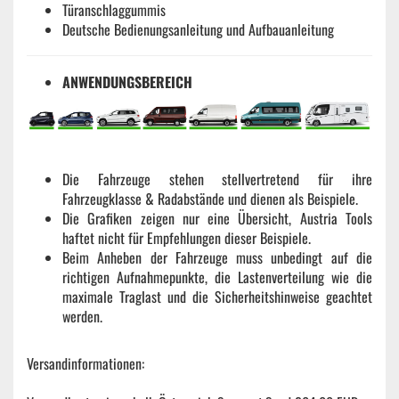
Türanschlaggummis
Deutsche Bedienungsanleitung und Aufbauanleitung
ANWENDUNGSBEREICH
Die Fahrzeuge stehen stellvertretend für ihre
Fahrzeugklasse & Radabstände und dienen als Beispiele.
Die Grafiken zeigen nur eine Übersicht, Austria Tools
haftet nicht für Empfehlungen dieser Beispiele.
Beim Anheben der Fahrzeuge muss unbedingt auf die
richtigen Aufnahmepunkte, die Lastenverteilung wie die
maximale Traglast und die Sicherheitshinweise geachtet
werden.
Versandinformationen: