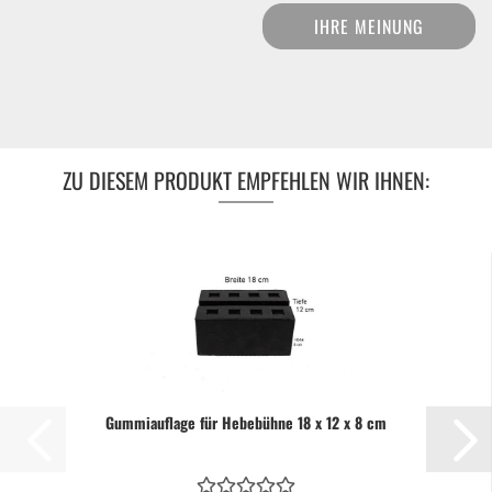
IHRE MEINUNG
ZU DIESEM PRODUKT EMPFEHLEN WIR IHNEN:
Gummiauflage für Hebebühne 18 x 12 x 8 cm