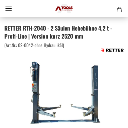
RETTER RTH-2040 - 2 Säulen Hebebühne 4,2 t -
Profi-Line | Version kurz 2520 mm
(Art.Nr.:
02-0042-ohne Hydrauliköl
)