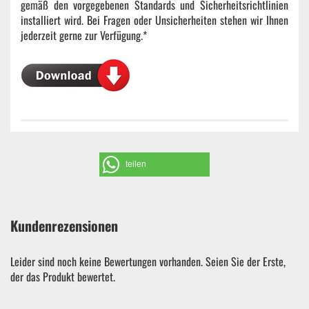
gemäß den vorgegebenen Standards und Sicherheitsrichtlinien
installiert wird. Bei Fragen oder Unsicherheiten stehen wir Ihnen
jederzeit gerne zur Verfügung.*
teilen
Kundenrezensionen
Leider sind noch keine Bewertungen vorhanden. Seien Sie der Erste,
der das Produkt bewertet.