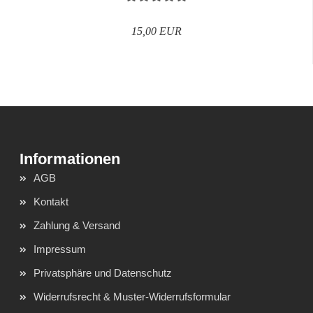
15,00 EUR
AGB
Kontakt
Zahlung & Versand
Impressum
Privatsphäre und Datenschutz
Widerrufsrecht & Muster-Widerrufsformular