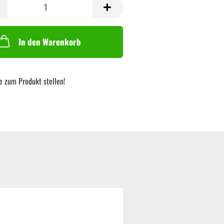
In den Warenkorb
e zum Produkt stellen!