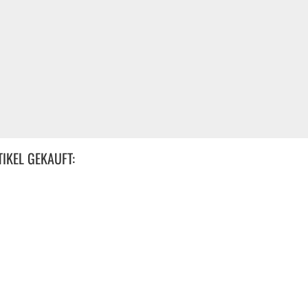
IKEL GEKAUFT: